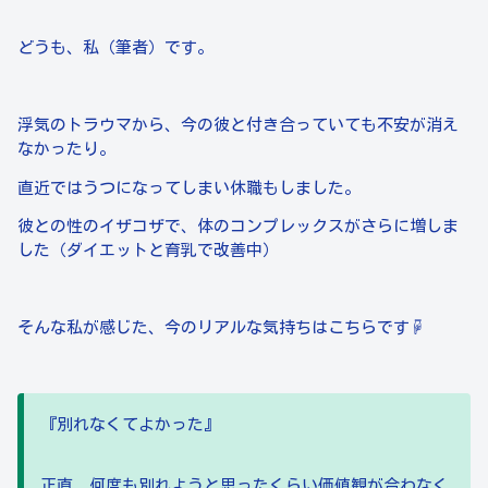
どうも、私（筆者）です。
浮気のトラウマから、今の彼と付き合っていても不安が消え
なかったり。
直近ではうつになってしまい休職もしました。
彼との性のイザコザで、体のコンプレックスがさらに増しま
した（ダイエットと育乳で改善中）
そんな私が感じた、今のリアルな気持ちはこちらです☟
『別れなくてよかった』
正直、何度も別れようと思ったくらい価値観が合わなく