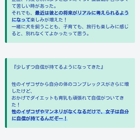
て苦しい時があった。
それでも、
最近は彼との将来がリアルに考えられるよう
になって
楽しみが増えた！
一緒に犬を飼うことも、子育ても、旅行も楽しみに感じ
ると、別れなくてよかったって思う。
『少しずつ自信が持てるようになってきた』
性のイザコザから自分の体のコンプレックスがさらに増
したけど、
おかげでダイエットも育乳も頑張れて自信がついてき
た！
性のイザコザやマンネリがなくなるだけで、女子は自分
に自信が持てるんだぞー！