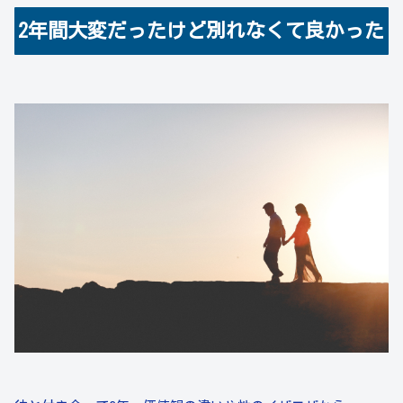
2年間大変だったけど別れなくて良かった