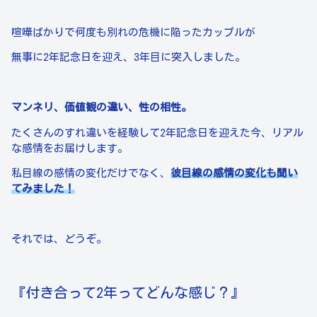
喧嘩ばかりで何度も別れの危機に陥ったカップルが
無事に2年記念日を迎え、3年目に突入しました。
マンネリ、価値観の違い、性の相性。
たくさんのすれ違いを経験して2年記念日を迎えた今、リアル
な感情をお届けします。
私目線の感情の変化だけでなく、
彼目線の感情の変化も聞い
てみました！
それでは、どうぞ。
『付き合って2年ってどんな感じ？』