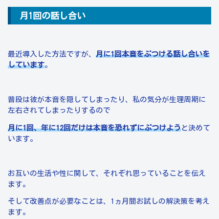
月1回の話し合い
最近導入した方法ですが、
月に1回本音をぶつける話し合いを
しています
。
普段は彼が本音を隠してしまったり、私の気分が生理周期に
左右されてしまったりするので
月に1回、年に12回だけは本音を恐れずにぶつけよう
と決めて
います。
お互いの生活や性に関して、それぞれ思っていることを伝え
ます。
そして改善点が必要なことは、1ヵ月間お試しの解決策を考え
ます。