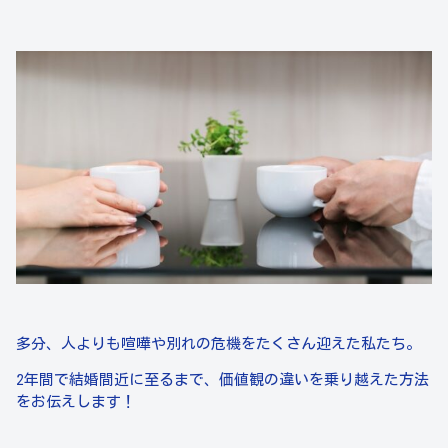
多分、人よりも喧嘩や別れの危機をたくさん迎えた私たち。
2年間で結婚間近に至るまで、価値観の違いを乗り越えた方法
をお伝えします！