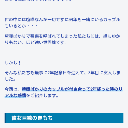
世の中には喧嘩なんか一切せずに何年も一緒にいるカップル
もいるとか・・・
喧嘩ばかりで警察を呼ばれてしまった私たちには、縁もゆか
りもない、ほど遠い世界線です。
しかし！
そんな私たちも無事に2年記念日を迎えて、3年目に突入しま
した。
今回は、
喧嘩ばかりのカップルが付き合って2年経った時のリ
アルな感情
をご紹介します。
彼女目線のきもち