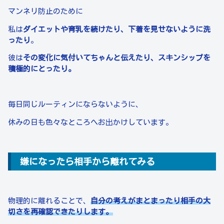
マンネリ防止のために
私は
ダイエットや育乳を続けたり、下着を見せないように洗
ったり
。
彼は
その変化に気付いてちゃんと伝えたり、スキンシップを
積極的にとったり。
毎日同じルーティンにならないように、
休みの日も色々なところへお出かけしています。
嫌になったら相手から離れてみる
物理的に離れることで、
自分の考えがまとまったり相手の大
切さを再確認できたりします。