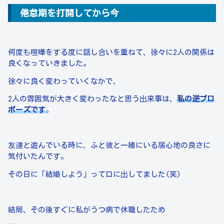
倦怠期を打開してから今
何度も喧嘩をする度に話し合いを重ねて、徐々に2人の関係は
良くなっていきました。
徐々に良く変わっていくなかで、
2人の雰囲気が大きく変わったなと思う出来事は、
私の逆プロ
ポーズです
。
友達と遊んでいる時に、ふと彼と一緒にいる居心地の良さに
気付いたんです。
その日に「結婚しよう」って口に出してました(笑)
結局、その後すぐに私がうつ病で休職したため