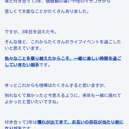
彼と付き合って2年、価値観の違いや性のイザコザから
苦しくて大変なことがたくさんありました。
ですが、3年目を迎えた今。
そんな彼と、これからたくさんのライフイベントを過ごした
いと思えています。
色々なことを乗り越えたからこそ、一緒に楽しい時間を過ご
していきたい相手
です。
きっとこれからも喧嘩はたくさんすると思いますが、
別れなくて良かったと今思えるように、来年も一緒に居れて
よかったと言いたいですね。
付き合って2年は
慣れが出てきて、お互いの存在が当たり前に
なりがち
です。