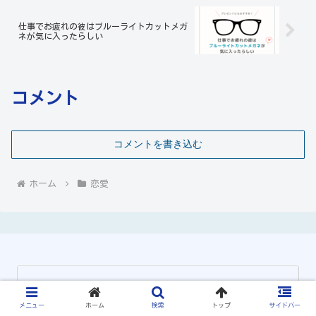
仕事でお疲れの彼はブルーライトカットメガ
ネが気に入ったらしい
コメント
コメントを書き込む
ホーム
恋愛
メニュー
ホーム
検索
トップ
サイドバー