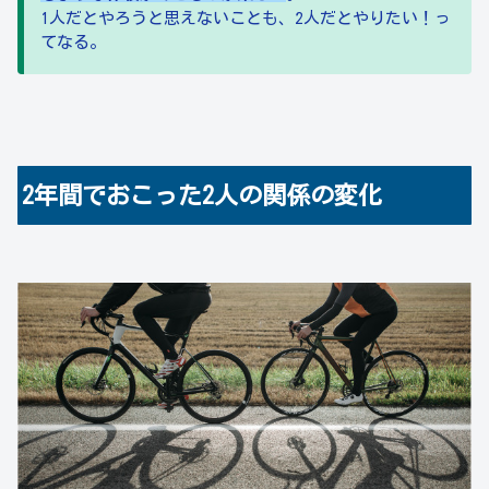
1人だとやろうと思えないことも、2人だとやりたい！っ
てなる。
2年間でおこった2人の関係の変化