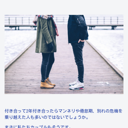
付き合って2年付き合ったらマンネリや倦怠期、別れの危機を
乗り越えた人も多いのではないでしょうか。
まさに私たちカップルもそうです。