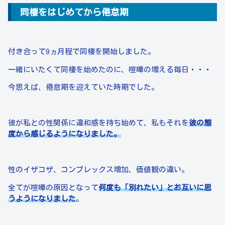
同棲をはじめてから倦怠期
付き合って9ヵ月程で同棲を開始しました。
一緒にいたくて同棲を始めたのに、喧嘩の増える毎日・・・
今思えば、倦怠期を迎えていた時期でした。
彼が私との性関係に違和感を持ち始めて、私もそれを
彼の態
度から感じるようになりました。
性のイザコザ、コンプレックス増加、価値観の違い。
全てが喧嘩の原因となって
何度も「別れたい」とお互いに思
うようになりました
。