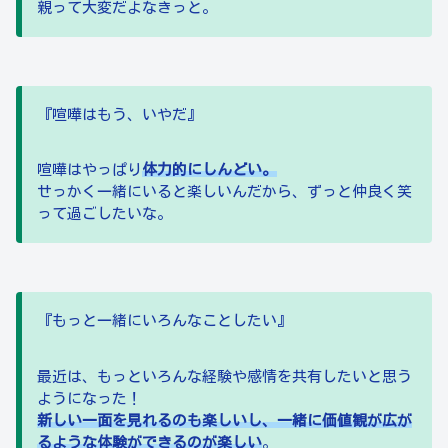
親って大変だよなきっと。
『喧嘩はもう、いやだ』
喧嘩はやっぱり
体力的にしんどい。
せっかく一緒にいると楽しいんだから、ずっと仲良く笑
って過ごしたいな。
『もっと一緒にいろんなことしたい』
最近は、もっといろんな経験や感情を共有したいと思う
ようになった！
新しい一面を見れるのも楽しいし、一緒に価値観が広が
るような体験ができるのが楽しい
。