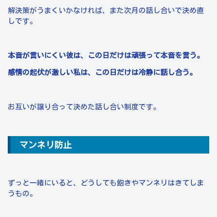
解決策がうまくいかなければ、また次月の話し合いで決め直
しです。
本音が言いにくい彼は、この日だけは頑張って本音を言う。
感情の起伏が激しい私は、この日だけは冷静に話し合う。
お互いが譲り合って決めた話し合い制度です。
マンネリ防止
ずっと一緒にいると、どうしても飽きやマンネリはきてしま
うもの。