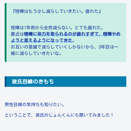
『喧嘩はもう少し減らしていきたい。疲れた』
喧嘩は1年前から全然減らない。とても疲れた。
最近は
喧嘩に体力を取られるのが疲れすぎて、喧嘩やめ
ようと思えるようになってきた
。
お互いの意識で減らしていくしかないから、3年目は一
緒に減らしていきたいな。
彼氏目線のきもち
男性目線の気持ちも知りたい。
ということで、彼氏のじょんくんにも聞いてみました！