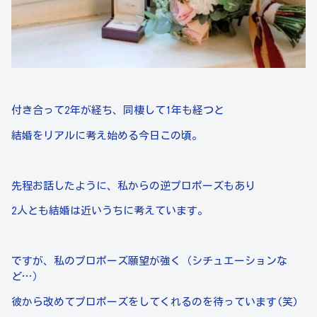
付き合って2年が経ち、同棲して1年も経つと
結婚をリアルに考え始める今日この頃。
先程お話したように、私からの逆プロポーズもあり
2人とも結婚は近いうちに考えています。
ですが、私のプロポーズ願望が強く（シチュエーションな
ど…）
彼から改めてプロポーズをしてくれるのを待っています(笑)