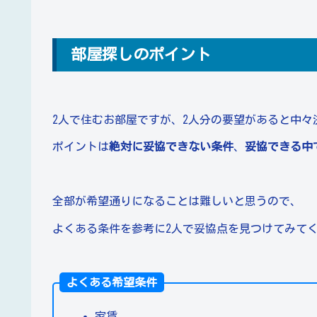
部屋探しのポイント
2人で住むお部屋ですが、2人分の要望があると中々
ポイントは
絶対に妥協できない条件
、
妥協できる中
全部が希望通りになることは難しいと思うので、
よくある条件を参考に2人で妥協点を見つけてみて
よくある希望条件
家賃