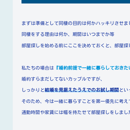
まずは準備として同棲の目的は何かハッキリさせま
同棲をする理由は何か、期間はいつまでか等
部屋探しを始める前にここを決めておくと、部屋探
私たちの場合は
『婚約前提で一緒に暮らしておきた
婚約すらまだしてないカップルですが、
しっかりと
結婚を見据えたうえでのお試し期間
とい
そのため、今は一緒に暮らすことを第一優先に考え
通勤時間や家賃には幅を持たせて部屋探しをしまし