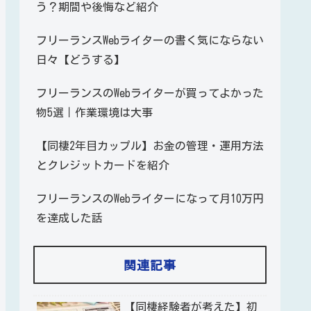
う？期間や後悔など紹介
フリーランスWebライターの書く気にならない
日々【どうする】
フリーランスのWebライターが買ってよかった
物5選｜作業環境は大事
【同棲2年目カップル】お金の管理・運用方法
とクレジットカードを紹介
フリーランスのWebライターになって月10万円
を達成した話
関連記事
【同棲経験者が考えた】初