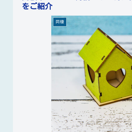
をご紹介
同棲