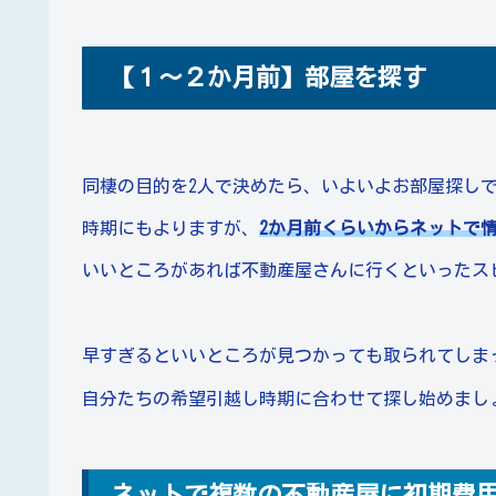
【１～２か月前】部屋を探す
同棲の目的を2人で決めたら、いよいよお部屋探し
時期にもよりますが、
2か月前くらいからネットで
いいところがあれば不動産屋さんに行くといったス
早すぎるといいところが見つかっても取られてしま
自分たちの希望引越し時期に合わせて探し始めまし
ネットで複数の不動産屋に初期費