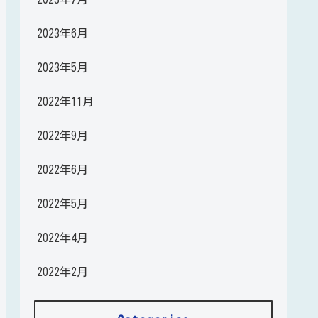
2023年6月
2023年5月
2022年11月
2022年9月
2022年6月
2022年5月
2022年4月
2022年2月