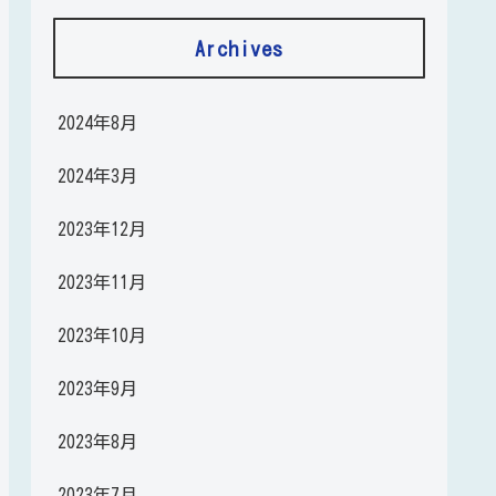
Archives
2024年8月
2024年3月
2023年12月
2023年11月
2023年10月
2023年9月
2023年8月
2023年7月