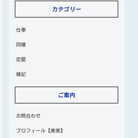
カテゴリー
仕事
同棲
恋愛
雑記
ご案内
お問合わせ
プロフィール【美亜】