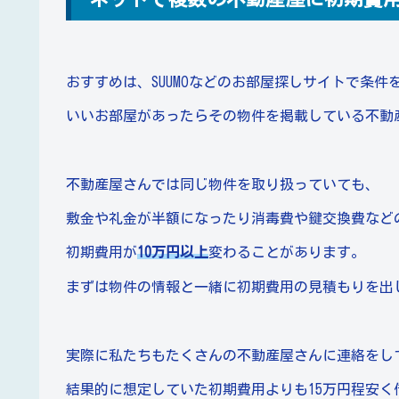
おすすめは、SUUMOなどのお部屋探しサイトで条件
いいお部屋があったらその物件を掲載している不動
不動産屋さんでは同じ物件を取り扱っていても、
敷金や礼金が半額になったり消毒費や鍵交換費など
初期費用が
10万円以上
変わることがあります。
まずは物件の情報と一緒に初期費用の見積もりを出
実際に私たちもたくさんの不動産屋さんに連絡をし
結果的に想定していた初期費用よりも15万円程安く